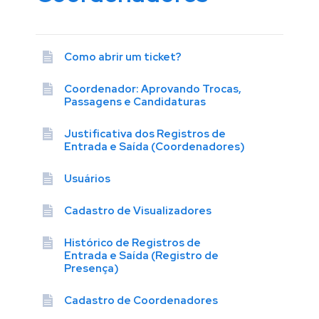
Como abrir um ticket?
Coordenador: Aprovando Trocas,
Passagens e Candidaturas
Justificativa dos Registros de
Entrada e Saída (Coordenadores)
Usuários
Cadastro de Visualizadores
Histórico de Registros de
Entrada e Saída (Registro de
Presença)
Cadastro de Coordenadores