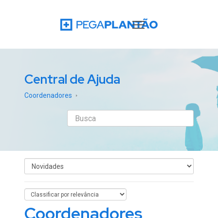
Central de Ajuda
Coordenadores
Coordenadores