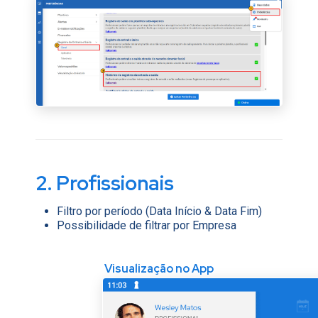
2. Profissionais
Filtro por período (Data Início & Data Fim)
Possibilidade de filtrar por Empresa
Visualização no App