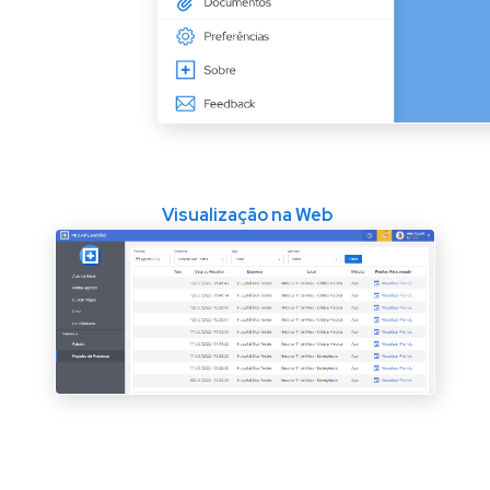
Visualização na Web