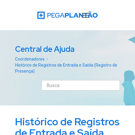
Central de Ajuda
Coordenadores
Histórico de Registros de Entrada e Saída (Registro de
Presença)
Histórico de Registros
de Entrada e Saída