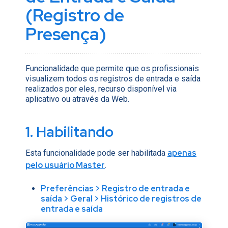
(Registro de
Presença)
Funcionalidade que permite que os
profissionais
visualizem todos os registros de entrada e saída
realizados por eles, recurso disponível via
aplicativo ou através da Web.
1. Habilitando
apenas
Esta funcionalidade pode ser habilitada
pelo usuário Master
.
Preferências >
Registro de entrada e
saída >
Geral >
Histórico de registros de
entrada e saída