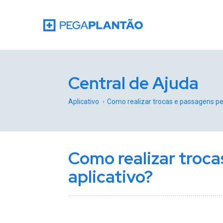
Central de Ajuda
Aplicativo
Como realizar trocas e passagens pel
Como realizar troca
aplicativo?