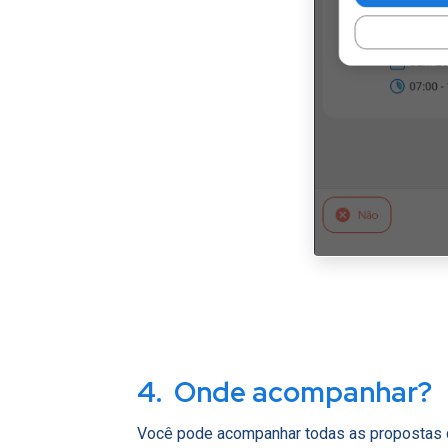
4. Onde acompanhar?
Você pode acompanhar todas as propostas 