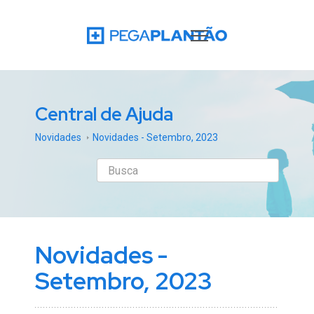
Central de Ajuda
Novidades
Novidades - Setembro, 2023
Novidades -
Setembro, 2023