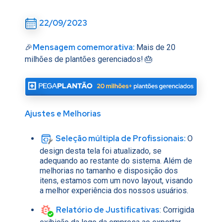
22/09/2023
Mensagem comemorativa:
🎉
Mais de 20
milhões de plantões gerenciados!
🎂
Ajustes e Melhorias
S
eleção múltipla de Profissionais:
O
design desta tela foi atualizado, se
adequando ao restante do sistema. Além de
melhorias no tamanho e disposição dos
itens, estamos com um novo layout, visando
a melhor experiência dos nossos usuários.
Relatório de Justificativas
: Corrigida