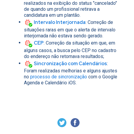
realizados na exibição do status "cancelado"
de quando um profissional retirava a
candidatura em um plantão.
Intervalo Interjornada
:
Correção de
situações raras em que o alerta de intervalo
interjornada não estava sendo gerado.
CEP
:
Correção da situação em que, em
alguns casos, a busca pelo CEP no cadastro
do endereço não retornava resultados;
Sincronização com Calendários
:
Foram realizadas melhorias e alguns ajustes
no
processo de sincronização
com o Google
Agenda e Calendário iOS.