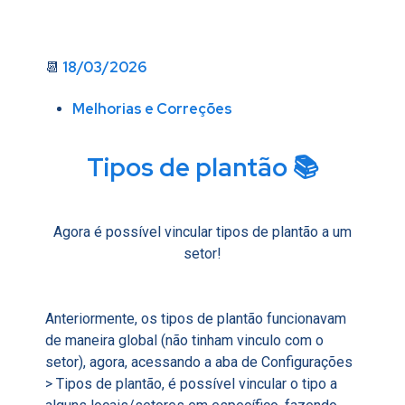
18/03/2026
📆
Melhorias e Correções
Tipos de plantão 📚
Agora é possível vincular tipos de plantão a um
setor!
Anteriormente, os tipos de plantão funcionavam
de maneira global (não tinham vinculo com o
setor), agora, acessando a aba de Configurações
> Tipos de plantão, é possível vincular o tipo a