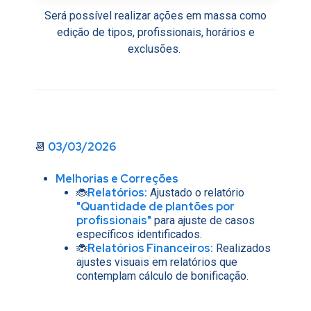
Será possível realizar ações em massa como
edição de tipos, profissionais, horários e
exclusões.
03/03/2026
📆
Melhorias e Correções
Relatórios:
🐞
Ajustado o relatório
"Quantidade de plantões por
profissionais"
para ajuste de casos
específicos identificados.
Relatórios Financeiros:
🐞
Realizados
ajustes visuais em relatórios que
contemplam cálculo de bonificação.