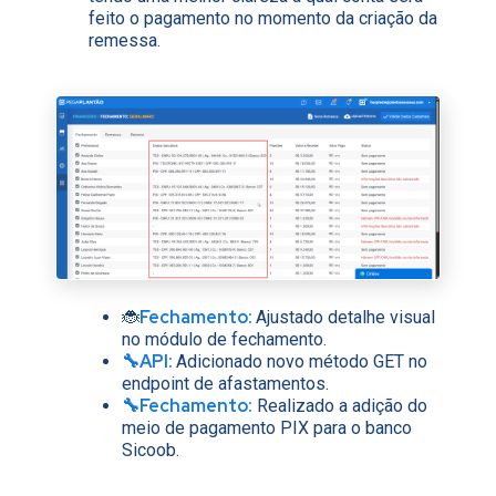
feito o pagamento no momento da criação da
remessa.
Fechamento
:
🐞
Ajustado detalhe visual
no módulo de fechamento.
🔧API:
Adicionado novo método GET no
endpoint de afastamentos.
🔧Fechamento:
Realizado a adição do
meio de pagamento PIX para o banco
Sicoob.