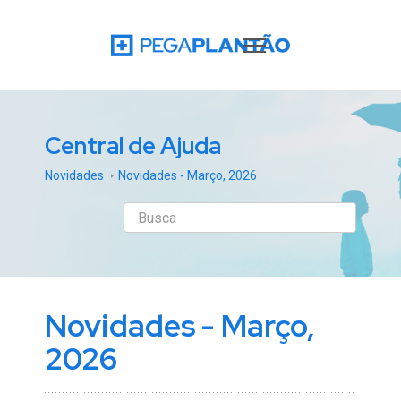
Central de Ajuda
Novidades
Novidades - Março, 2026
Novidades - Março,
2026