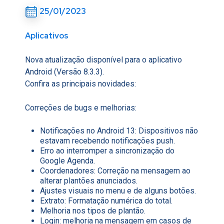
25/01/2023
Aplicativos
Nova atualização disponível para o aplicativo
Android (Versão 8.3.3).
Confira as principais novidades:
Correções de bugs e melhorias:
Notificações no Android 13: Dispositivos não
estavam recebendo notificações push.
Erro ao interromper a sincronização do
Google Agenda.
Coordenadores: Correção na mensagem ao
alterar plantões anunciados.
Ajustes visuais no menu e de alguns botões.
Extrato: Formatação numérica do total.
Melhoria nos tipos de plantão.
Login: melhoria na mensagem em casos de