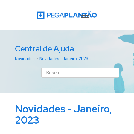
Central de Ajuda
Novidades
Novidades - Janeiro, 2023
Novidades - Janeiro,
2023