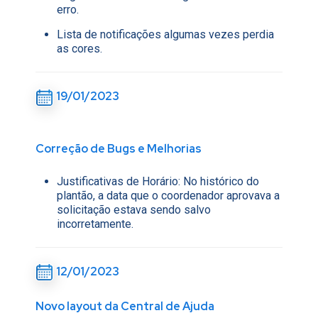
erro.
Lista de notificações algumas vezes perdia
as cores.
19/01/2023
Correção de Bugs e Melhorias
Justificativas de Horário: No histórico do
plantão, a data que o coordenador aprovava a
solicitação estava sendo salvo
incorretamente.
12/01/2023
Novo layout da
Central de Ajuda