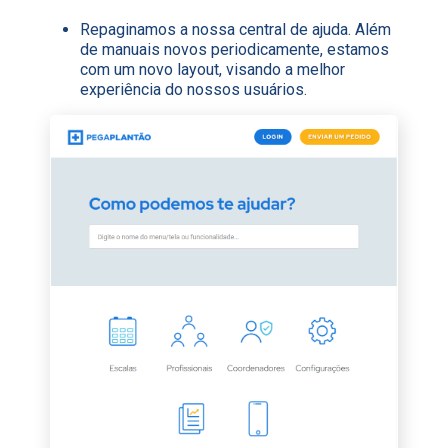
Repaginamos a nossa central de ajuda. Além
de manuais novos periodicamente, estamos
com um novo layout, visando a melhor
experiência do nossos usuários.