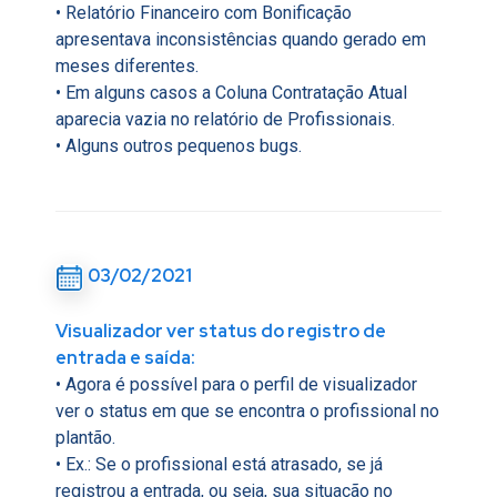
• Relatório Financeiro com Bonificação
apresentava inconsistências quando gerado em
meses diferentes.
• Em alguns casos a
Coluna Contratação Atual
aparecia vazia no relatório de Profissionais.
• Alguns outros pequenos bugs.
03/02/2021
Visualizador ver status do registro de
entrada e saída:
• Agora é possível para o perfil de visualizador
ver o status em que se encontra o profissional no
plantão.
• Ex.: Se o profissional está atrasado, se já
registrou a entrada, ou seja, sua situação no