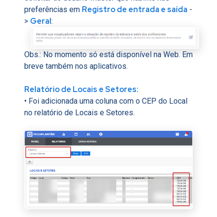
Registro de entrada e saída
preferências em
-
Geral
>
:
Obs.: No momento só está disponível na Web. Em
breve também nos aplicativos.
Relatório de Locais e Setores:
• Foi adicionada uma coluna com o CEP do Local
no relatório de Locais e Setores.