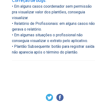
Correção de bugs:
• Em alguns casos coordenador sem permissão
pra visualizar valor dos plantões, conseguia
visualizar.
• Relatório de Profissionais: em alguns casos não
gerava o relatório.
• Em algumas situações o profissional não
conseguia visualizar o extrato pelo aplicativo.
• Plantão Subsequente: botão para registrar saída
não aparecia após o término do plantão.