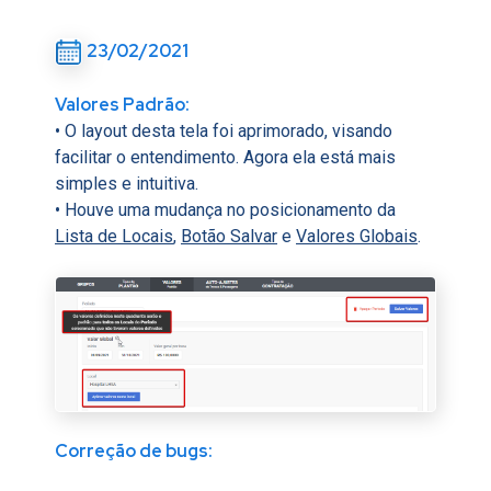
23/02/2021
Valores Padrão:
• O layout desta tela foi aprimorado, visando
facilitar o entendimento. Agora ela está mais
simples e intuitiva.
• Houve uma mudança no posicionamento da
Lista de Locais
,
Botão Salvar
e
Valores Globais
.
Correção de bugs: