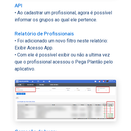
API
• Ao cadastrar um profissional, agora é possível
informar os grupos ao qual ele pertence.
Relatório de Profissionais
• Foi adicionado um novo filtro neste relatório:
Exibir Acesso App.
• Com ele é possível exibir ou não a ultima vez
que o profissional acessou o Pega Plantão pelo
aplicativo.