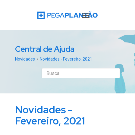
Central de Ajuda
Novidades
Novidades - Fevereiro, 2021
Novidades -
Fevereiro, 2021