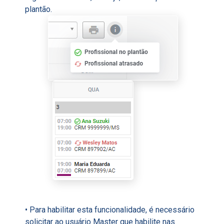
plantão.
• Para habilitar esta funcionalidade, é necessário
solicitar ao usuário Master que habilite nas