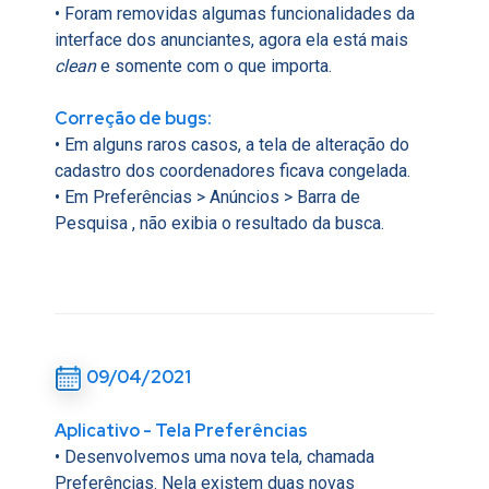
• Foram removidas algumas funcionalidades da
interface dos anunciantes, agora ela está mais
clean
e somente com o que importa.
Correção de bugs:
• Em alguns raros casos, a tela de alteração do
cadastro dos coordenadores ficava congelada.
• Em Preferências > Anúncios > Barra de
Pesquisa , não exibia o resultado da busca.
09/04/2021
Aplicativo - Tela Preferências
• Desenvolvemos uma nova tela, chamada
Preferências. Nela existem duas novas