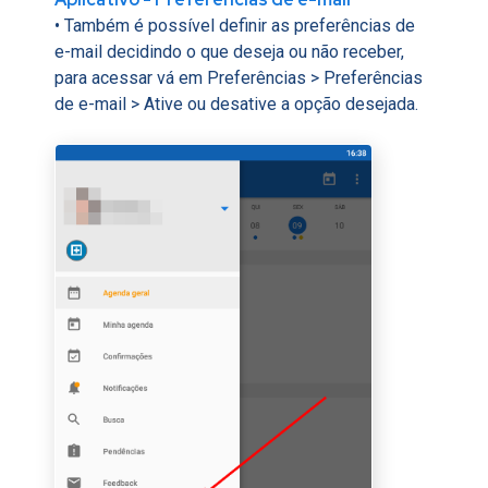
• Também é possível definir as preferências de
e-mail decidindo o que deseja ou não receber,
para acessar vá em Preferências > Preferências
de e-mail > Ative ou desative a opção desejada.