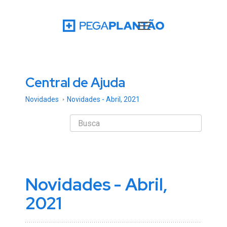
Central de Ajuda
Novidades
Novidades - Abril, 2021
Novidades - Abril,
2021