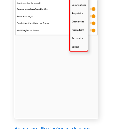
Aplicativo - Preferências de e-mail