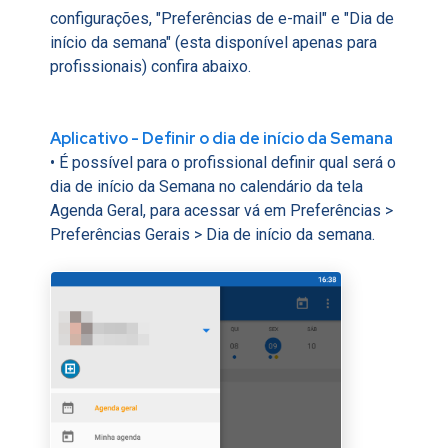
configurações, "
Preferências de e-mail" e
"Dia de
início da semana" (esta disponível apenas para
profissionais) confira abaixo.
Aplicativo - Definir o dia de início da Semana
• É possível para o profissional definir qual será o
dia de início da Semana no calendário da tela
Agenda Geral, para acessar vá em Preferências >
Preferências Gerais > Dia de início da semana.