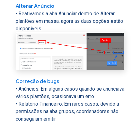
Alterar Anúncio
• Reativamos a aba Anunciar dentro de Alterar
plantões em massa, agora as duas opções estão
disponíveis.
Correção de bugs:
• Anúncios: Em alguns casos quando se anunciava
vários plantões, ocasionava um erro.
• Relatório Financeiro: Em raros casos, devido a
permissões na aba grupos, coordenadores não
conseguiam emitir.