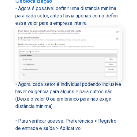
Geolocalização
• Agora é possível definir uma distância mínima
para cada setor, antes havia apenas como definir
esse valor para a empresa inteira.
• Agora, cada setor é individual podendo inclusive
haver exigência para alguns e para outros não.
(Deixe o valor 0 ou em branco para não exigir
distância mínima)
• Para verificar acesse:
Preferências >
Registro
de entrada e saída > Aplicativo