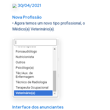
30/04/2021
Nova Profissão
• Agora temos um novo tipo profissional, o
Médico(a) Veterinário(a).
Interface dos anunciantes