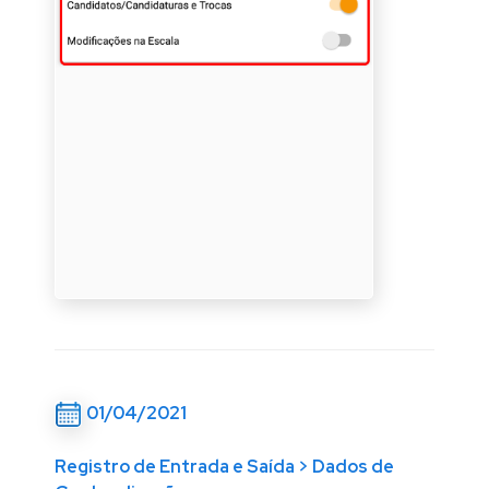
01/04/2021
Registro de Entrada e Saída > Dados de