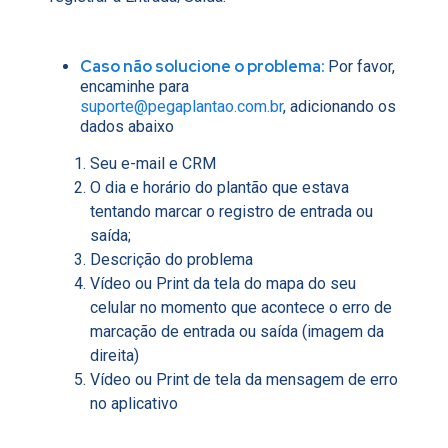
Caso não solucione o problema:
Por favor,
encaminhe para
suporte@pegaplantao.com.br
, adicionando os
dados abaixo
Seu e-mail e CRM
O dia e horário do plantão que estava
tentando marcar o registro de entrada ou
saída;
Descrição do problema
Vídeo ou Print da tela do mapa do seu
celular no momento que acontece o erro de
marcação de entrada ou saída (imagem da
direita)
Vídeo ou Print de tela da mensagem de erro
no aplicativo