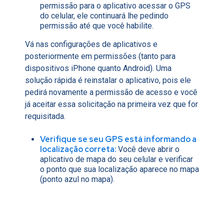
permissão para o aplicativo acessar o GPS
do celular, ele continuará lhe pedindo
permissão até que você habilite.
Vá nas configurações de aplicativos e
posteriormente em permissões (tanto para
dispositivos iPhone quanto Android). Uma
solução rápida é reinstalar o aplicativo, pois ele
pedirá novamente a permissão de acesso e você
já aceitar essa solicitação na primeira vez que for
requisitada.
Verifique se seu GPS está informando a
localização correta:
Você deve abrir o
aplicativo de mapa do seu celular e verificar
o ponto que sua localização aparece no mapa
(ponto azul no mapa).