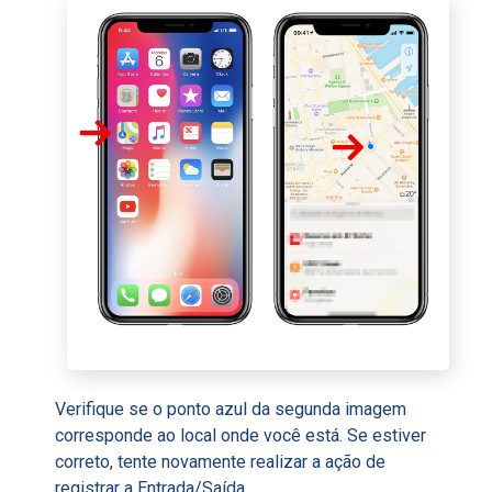
Verifique se o ponto azul da segunda imagem
corresponde ao local onde você está. Se estiver
correto, tente novamente realizar a ação de
registrar a Entrada/Saída.