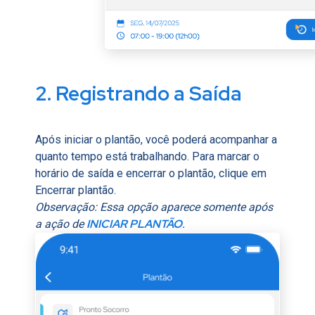
2. Registrando a Saída
Após iniciar o plantão, você poderá acompanhar a
quanto tempo está trabalhando. Para marcar o
horário de saída e encerrar o plantão, clique em
Encerrar plantão.
Observação: Essa opção aparece somente após
INICIAR PLANTÃO
a ação de
.