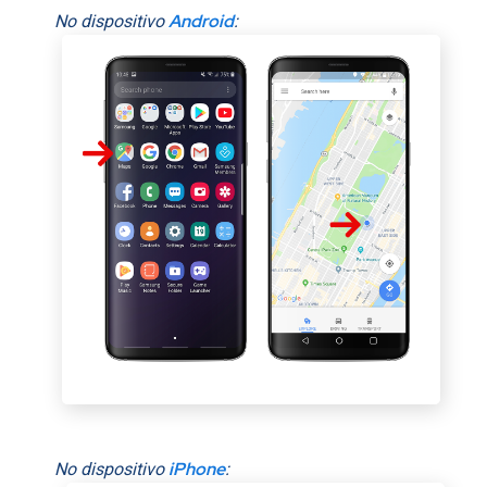
Android
No dispositivo
:
iPhone
No dispositivo
: