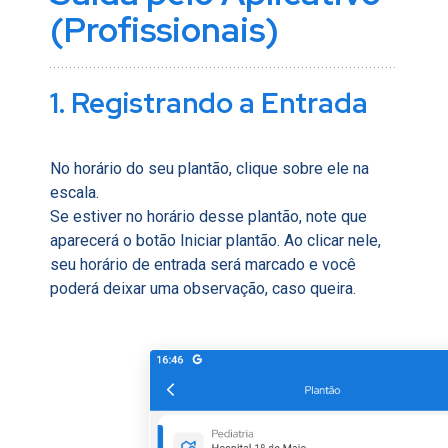
(Profissionais)
1. Registrando a Entrada
No horário do seu plantão, clique sobre ele na
escala.
Se estiver no horário desse plantão, note que
aparecerá o botão Iniciar plantão. Ao clicar nele,
seu horário de entrada será marcado e você
poderá deixar uma observação, caso queira.