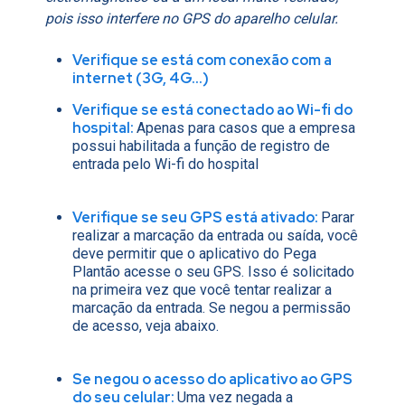
pois isso interfere no GPS do aparelho celular.
Verifique se está com conexão com a
internet (3G, 4G...)
Verifique se está conectado ao Wi-fi do
hospital:
Apenas para casos que a empresa
possui habilitada a função de registro de
entrada pelo Wi-fi do hospital
Verifique se seu GPS está ativado:
Parar
realizar a marcação da entrada ou saída, você
deve permitir que o aplicativo do Pega
Plantão acesse o seu GPS. Isso é solicitado
na primeira vez que você tentar realizar a
marcação da entrada. Se negou a permissão
de acesso, veja abaixo.
Se negou o acesso do aplicativo ao GPS
do seu celular:
Uma vez negada a