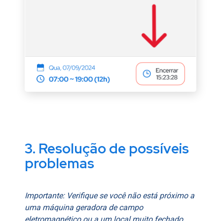
3. Resolução de possíveis
problemas
Importante: Verifique se você não está próximo a
uma máquina geradora de campo
eletromagnético ou a um local muito fechado,