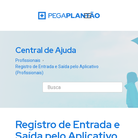
Central de Ajuda
Profissionais
Registro de Entrada e Saída pelo Aplicativo
(Profissionais)
Registro de Entrada e
Saída pelo Aplicativo