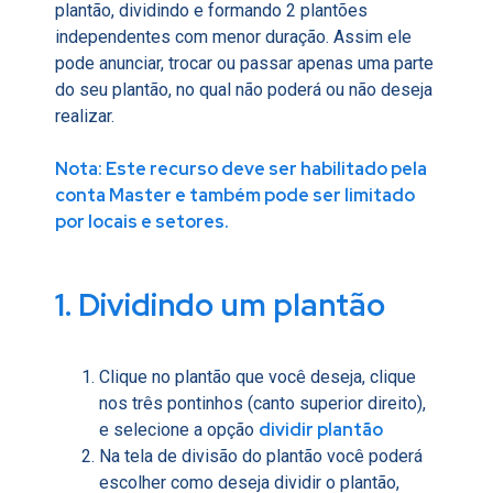
plantão, dividindo e formando 2 plantões
independentes com menor duração. Assim ele
pode anunciar, trocar ou passar apenas uma parte
do seu plantão, no qual não poderá ou não deseja
realizar.
Nota: Este recurso deve ser habilitado pela
conta Master e também pode ser limitado
por locais e setores.
1. Dividindo um plantão
Clique no plantão que você deseja, clique
nos três pontinhos (canto superior direito),
dividir plantão
e selecione a opção
Na tela de divisão do plantão você poderá
escolher como deseja dividir o plantão,