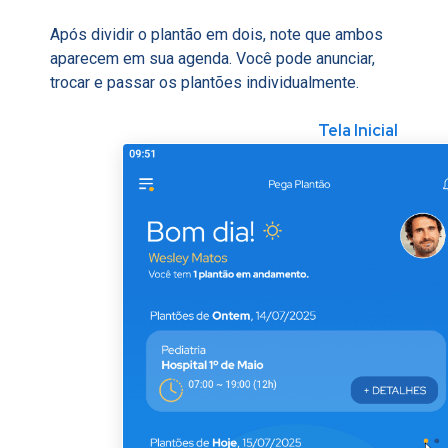
Após dividir o plantão em dois, note que ambos
aparecem em sua agenda. Você pode anunciar,
trocar e passar os plantões individualmente.
Tela Inicial