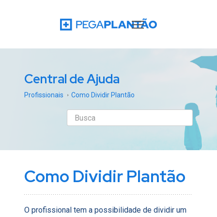
Central de Ajuda
Profissionais
Como Dividir Plantão
Como Dividir Plantão
O profissional tem a possibilidade de dividir um