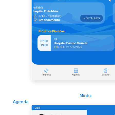
Minha
Agenda