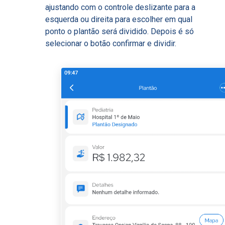
ajustando com o controle deslizante para a
esquerda ou direita para escolher em qual
ponto o plantão será dividido. Depois é só
selecionar o botão confirmar e dividir.