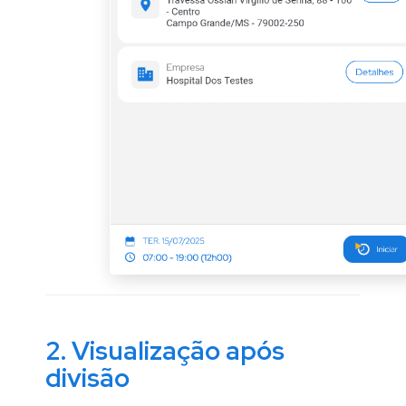
2. Visualização após
divisão