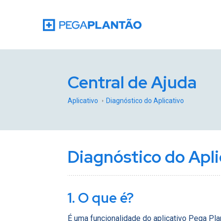
Central de Ajuda
Aplicativo
Diagnóstico do Aplicativo
Diagnóstico do Apli
1. O que é?
É uma funcionalidade do aplicativo Pega Pla