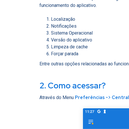
funcionamento do aplicativo.
Localização
Notificações
Sistema Operacional
Versão do aplicativo
Limpeza de cache
Forçar parada
Entre outras opções relacionadas ao funcio
2. Como acessar?
Preferências -> Central
Através do Menu