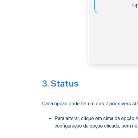
3. Status
Cada opção pode ter um dos 2 possíveis st
Para alterar, clique em cima da opção
configuração da opção clicada, sem ne