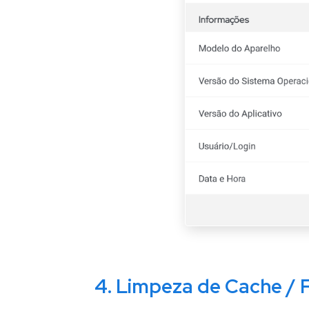
4. Limpeza de Cache / 