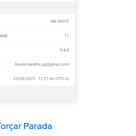
Forçar Parada